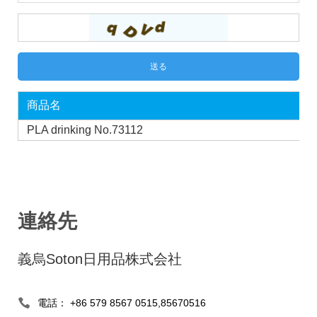
商品名
PLA drinking No.73112
連絡先
義烏Soton日用品株式会社
電話： +86 579 8567 0515,85670516