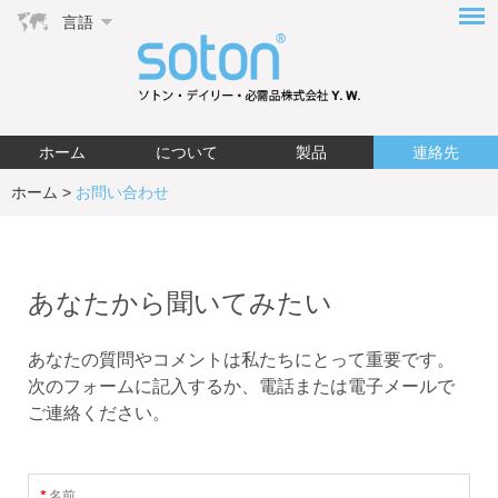
言語
ホーム
について
製品
連絡先
ホーム
>
お問い合わせ
あなたから聞いてみたい
あなたの質問やコメントは私たちにとって重要です。
次のフォームに記入するか、電話または電子メールで
ご連絡ください。