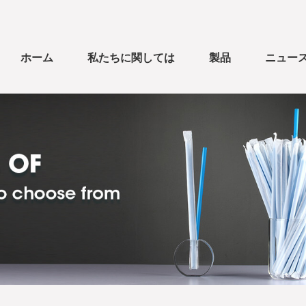
ホーム
私たちに関しては
製品
ニュー