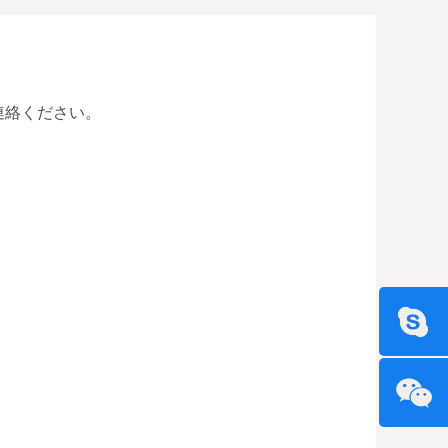
連絡ください。