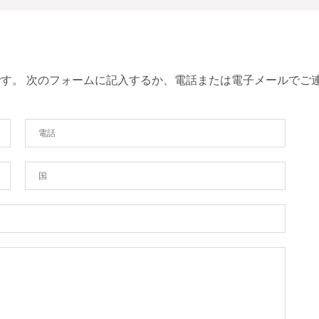
す。 次のフォームに記入するか、電話または電子メールでご