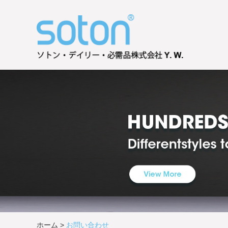
ホーム
>
お問い合わせ