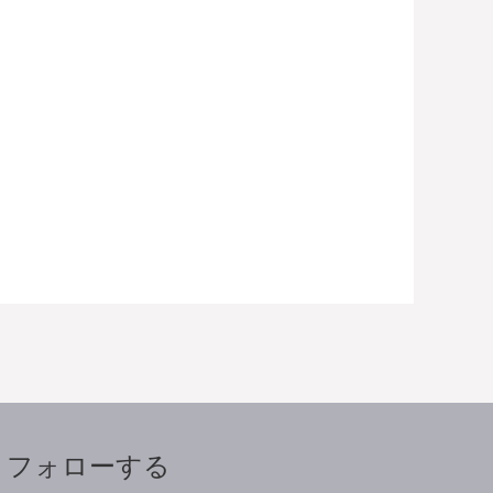
フォローする