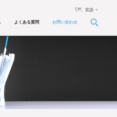
言語
ス
よくある質問
お問い合わせ