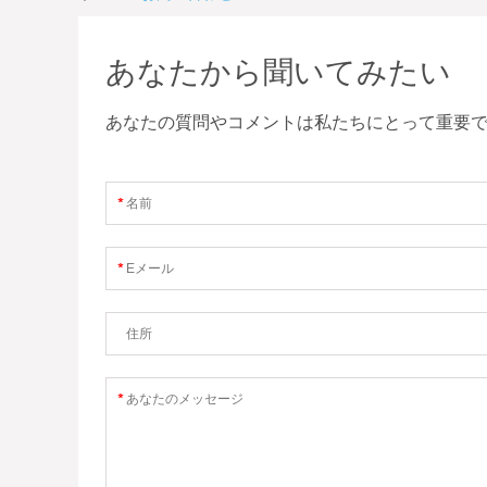
あなたから聞いてみたい
あなたの質問やコメントは私たちにとって重要で