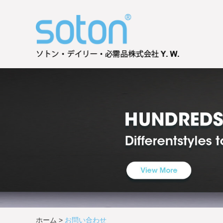
ホーム
>
お問い合わせ