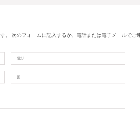
す。 次のフォームに記入するか、電話または電子メールでご