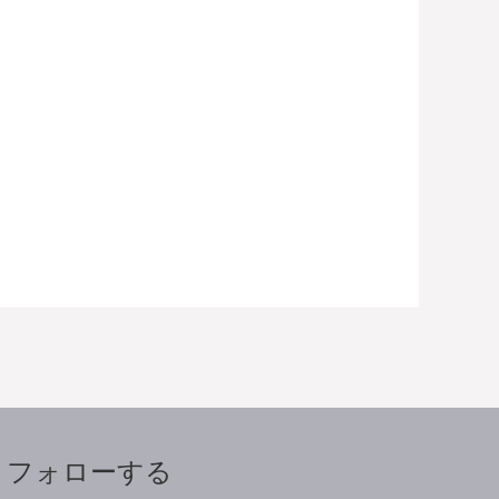
フォローする