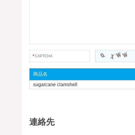
商品名
sugarcane clamshell
連絡先