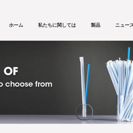
ホーム
私たちに関しては
製品
ニュー