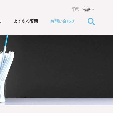
言語
ス
よくある質問
お問い合わせ