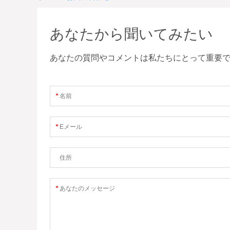
あなたから聞いてみたい
あなたの質問やコメントは私たちにとって重要で