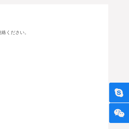
連絡ください。