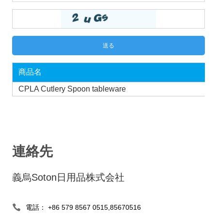
商品名
CPLA Cutlery Spoon tableware
連絡先
義烏Soton日用品株式会社
電話： +86 579 8567 0515,85670516