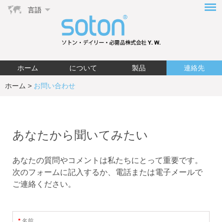
言語
ホーム
について
製品
連絡先
ホーム
>
お問い合わせ
あなたから聞いてみたい
あなたの質問やコメントは私たちにとって重要です。
次のフォームに記入するか、電話または電子メールで
ご連絡ください。